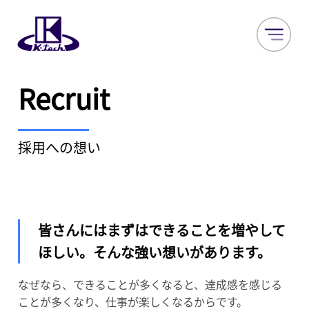
Recruit
採用への想い
皆さんにはまずはできることを増やして
ほしい。そんな強い想いがあります。
なぜなら、できることが多くなると、達成感を感じる
ことが多くなり、仕事が楽しくなるからです。