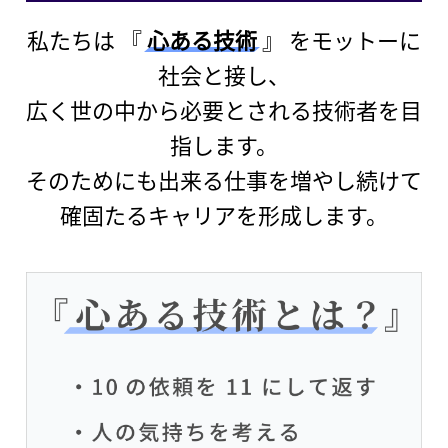
私たちは 『
心ある技術
』 をモットーに
社会と接し、
広く世の中から必要とされる技術者を目
指します。
そのためにも出来る仕事を増やし続けて
確固たるキャリアを形成します。