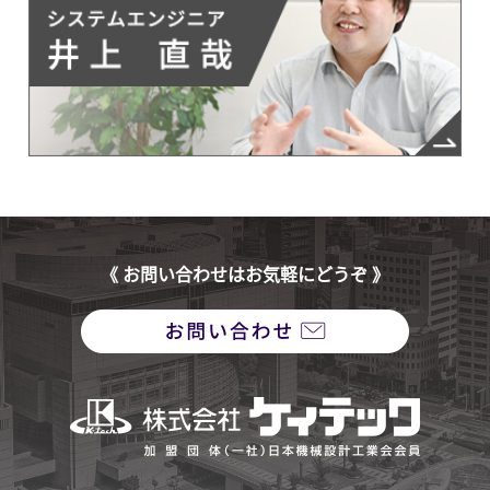
《 お問い合わせはお気軽にどうぞ 》