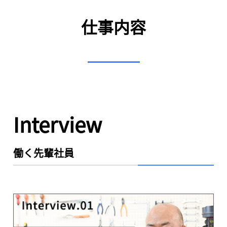
仕事内容
Interview
働く先輩社員