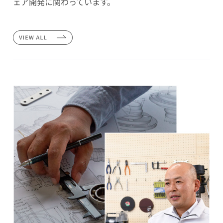
ェア開発に関わっています。