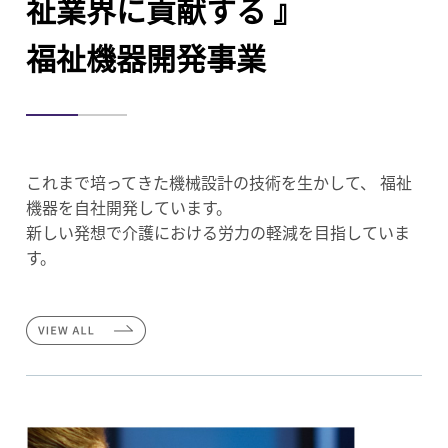
祉業界に貢献する 』
福祉機器開発事業
これまで培ってきた機械設計の技術を生かして、
福祉
機器を自社開発しています。
新しい発想で介護における労力の軽減を目指していま
す。