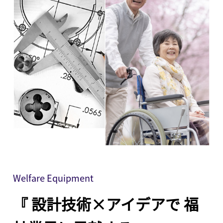
Welfare Equipment
『 設計技術×アイデアで
福