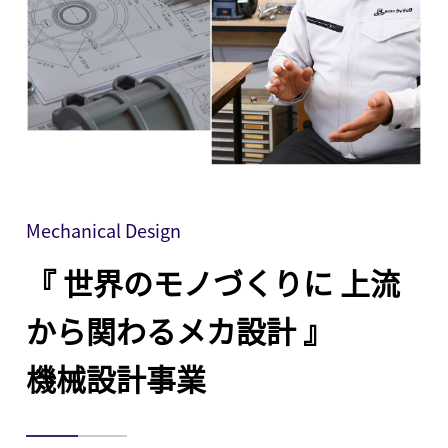
Mechanical Design
『 世界のモノづくりに
上流
から関わるメカ設計 』
機械設計事業