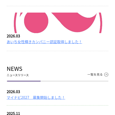
2026.03
あいち女性輝きカンパニー認証取得しました！
NEWS
ニュースリリース
2026.03
マイナビ2027 募集開始しました！
2025.11