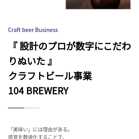
Craft beer Business
『 設計のプロが数字にこだわ
りぬいた 』
クラフトビール事業
104 BREWERY
「美味い」には理由がある。
感覚を数値化することで、