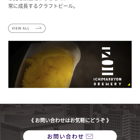
常に成長するクラフトビール。
《 お問い合わせはお気軽にどうぞ 》