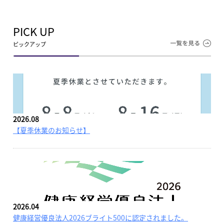
PICK UP
ピックアップ
2026.08
【夏季休業のお知らせ】
2026.04
健康経営優良法人2026ブライト500に認定されました。