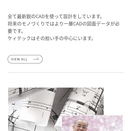
全て最新鋭のCADを使って設計をしています。
将来のモノづくりではより一層CADの図面データが必
要です。
ケィテックはその担い手の中心にいます。