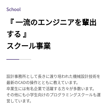
School
『 一流のエンジニアを輩出
する 』
スクール事業
設計事務所として長きに渡り培われた機械設計技術を
最新のCADの操作とともに教えています。
卒業生には有名企業で活躍する方々が多数います。
その他にも小学生向けのプログラミングスクールも運
営しています。