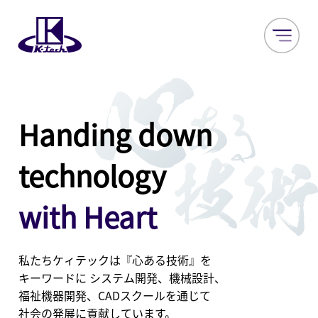
Handing down
technology
with Heart
私たちケィテックは『心ある技術』を
キーワードに
システム開発、機械設計、
福祉機器開発、CADスクールを通じて
社会の発展に貢献しています。