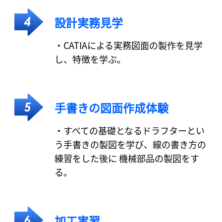
設計実務見学
・CATIAによる実務図面の製作を見学
し、特徴を学ぶ。
手書きの図面作成体験
・すべての基礎となるドラフターとい
う手書きの製図を学び、線の書き方の
練習をした後に 機械部品の製図をす
る。
加工実習