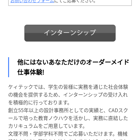
お問い合わせフォーム
にてご応募ください。
他にはないあなただけのオーダーメイド
仕事体験!
ケィテックでは、学生の皆様に実務を通じた社会体験
の機会を提供するため、インターンシップの受け入れ
を積極的に行っております。
創立55年以上の設計事務所としての実績と、CADスク
ールで培った教育ノウハウを活かし、実務に直結した
カリキュラムをご用意しています。
文理不問・学部学科不問でご応募いただけます。機械