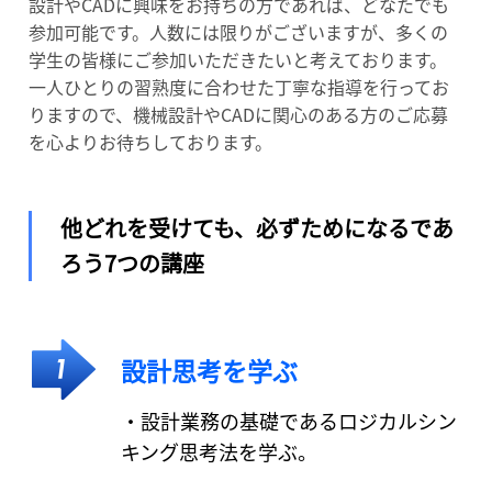
設計やCADに興味をお持ちの方であれば、どなたでも
参加可能です。人数には限りがございますが、多くの
学生の皆様にご参加いただきたいと考えております。
一人ひとりの習熟度に合わせた丁寧な指導を行ってお
りますので、機械設計やCADに関心のある方のご応募
を心よりお待ちしております。
他どれを受けても、必ずためになるであ
ろう7つの講座
設計思考を学ぶ
・設計業務の基礎であるロジカルシン
キング思考法を学ぶ。