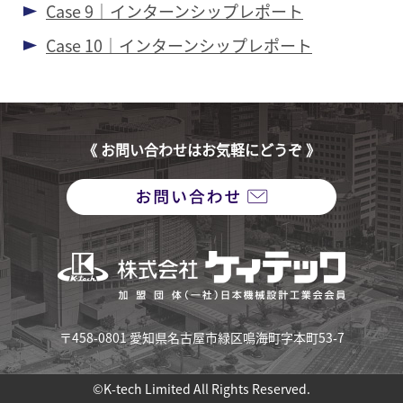
Case 9｜インターンシップレポート
Case 10｜インターンシップレポート
《 お問い合わせはお気軽にどうぞ 》
〒458-0801 愛知県名古屋市緑区鳴海町字本町53-7
©K-tech Limited All Rights Reserved.