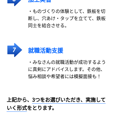
・ものづくりの体験として、鉄板を切
断し、穴あけ・タップを立てて、鉄板
同士を結合させる。
就職活動支援
・みなさんの就職活動が成功するよう
に真剣にアドバイスします。その他、
悩み相談や希望者には模擬面接も！
上記から、
3つをお選びいただき、実施して
いく形式
をとります。