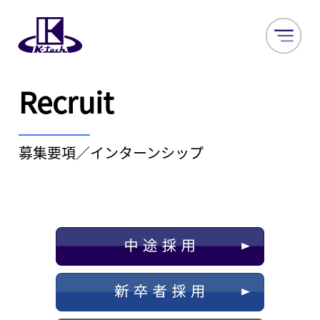
Recruit
募集要項／インターンシップ