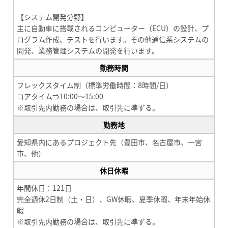
【システム開発分野】
主に自動車に搭載されるコンピューター（ECU）の設計、プ
ログラム作成、テストを行います。その他通信系システムの
開発、業務管理システムの開発を行います。
勤務時間
フレックスタイム制（標準労働時間：8時間/日）
コアタイム⇒10:00～15:00
※取引先内勤務の場合は、取引先に準ずる。
勤務地
愛知県内にあるプロジェクト先（豊田市、名古屋市、一宮
市、他）
休日休暇
年間休日：121日
完全週休2日制（土・日）、GW休暇、夏季休暇、年末年始休
暇
※取引先内勤務の場合は、取引先に準ずる。