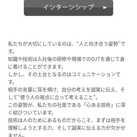
私たちが大切にしているのは、“人と向き合う姿勢”で
す。
知識や技術は入社後の研修や現場でのOJTを通じて身
に着けることができます。
しかし、その土台となるのはコミュニケーションで
す。
相手の言葉に耳を傾け、自分の考えを誠実に伝え、そ
して“使う人の視点に立って考えること”。
この姿勢が、私たちの社是である「心ある技術」に深
く結びついています。
技術は人のためにあるものだからこそ、まずは相手を
理解しようとする力、そして誠実に伝える力が欠かせ
ません。