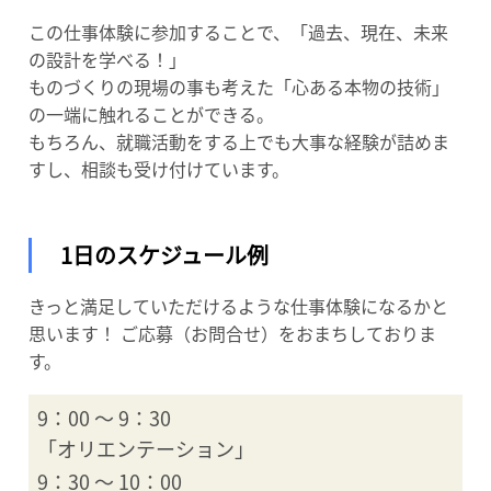
この仕事体験に参加することで、「過去、現在、未来
の設計を学べる！」
ものづくりの現場の事も考えた「心ある本物の技術」
の一端に触れることができる。
もちろん、就職活動をする上でも大事な経験が詰めま
すし、相談も受け付けています。
1日のスケジュール例
きっと満足していただけるような仕事体験になるかと
思います！ ご応募（お問合せ）をおまちしておりま
す。
9：00 ～ 9：30
「オリエンテーション」
9：30 ～ 10：00