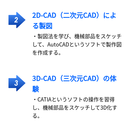
2D-CAD（二次元CAD）によ
る製図
・製図法を学び、機械部品をスケッチ
して、AutoCADというソフトで製作図
を作成する。
3D-CAD（三次元CAD）の体
験
・CATIAというソフトの操作を習得
し、機械部品をスケッチして3D化す
る。