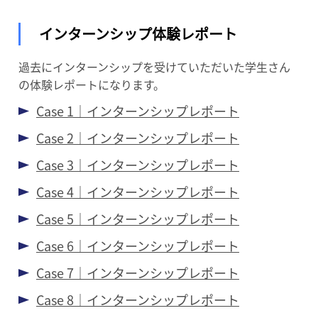
インターンシップ体験レポート
過去にインターンシップを受けていただいた学生さん
の体験レポートになります。
Case 1｜インターンシップレポート
Case 2｜インターンシップレポート
Case 3｜インターンシップレポート
Case 4｜インターンシップレポート
Case 5｜インターンシップレポート
Case 6｜インターンシップレポート
Case 7｜インターンシップレポート
Case 8｜インターンシップレポート